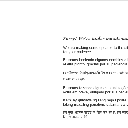
Sorry! We're under maintenan
We are making some updates to the sit
for your patience.
Estamos haciendo algunos cambios a 
vuelta pronto, gracias por su paciencia
เรามีการปรับปรุงบางเว็บไซต์ เราจะกลับ
อดทนของคุณ
Estamos fazendo algumas atualizações
volta em breve, obrigado por sua paciê
Kami ay gumawa ng ilang mga update s
lalong madaling panahon, salamat sa 
हम कुछ अद्यतन साइट के लिए कर रहे हैं. हम जल्द
लिए धन्यवाद करेंगे.