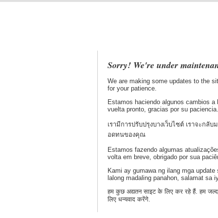
Sorry! We're under maintenan
We are making some updates to the sit
for your patience.
Estamos haciendo algunos cambios a 
vuelta pronto, gracias por su paciencia
เรามีการปรับปรุงบางเว็บไซต์ เราจะกลับ
อดทนของคุณ
Estamos fazendo algumas atualizações
volta em breve, obrigado por sua paciê
Kami ay gumawa ng ilang mga update s
lalong madaling panahon, salamat sa 
हम कुछ अद्यतन साइट के लिए कर रहे हैं. हम जल्द
लिए धन्यवाद करेंगे.