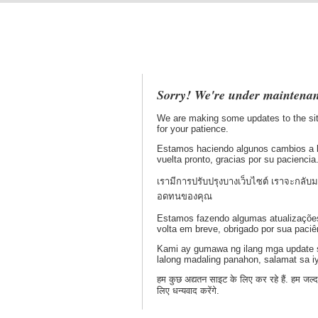
Sorry! We're under maintenan
We are making some updates to the sit
for your patience.
Estamos haciendo algunos cambios a 
vuelta pronto, gracias por su paciencia
เรามีการปรับปรุงบางเว็บไซต์ เราจะกลับ
อดทนของคุณ
Estamos fazendo algumas atualizações
volta em breve, obrigado por sua paciê
Kami ay gumawa ng ilang mga update s
lalong madaling panahon, salamat sa 
हम कुछ अद्यतन साइट के लिए कर रहे हैं. हम जल्द
लिए धन्यवाद करेंगे.